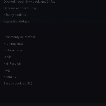
Obchodní podmínky a reklamační řád
Ochrana osobních údajů
Zásady cookies
Nejčastější dotazy
Dokumenty ke stažení
Pro firmy (B2B)
Historie firmy
O nás
Naši Partneři
Blog
Kontakty
Zásady cookies (EU)