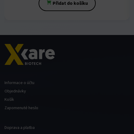
Přidat do košíku
Informace o účtu
Objednávky
Košík
Zapomenuté heslo
Doprava a platba