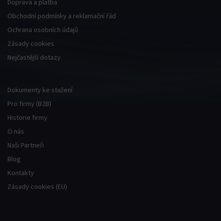
Doprava a platba
Obchodní podmínky a reklamační řád
Ochrana osobních údajů
Zásady cookies
Nejčastější dotazy
Dokumenty ke stažení
Pro firmy (B2B)
Historie firmy
O nás
Naši Partneři
Blog
Kontakty
Zásady cookies (EU)