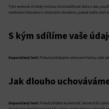
Tyto webové stránky mohou shromažďovat data o vás, používat
sledování interakce s vloženým obsahem, pokud máte účet a 
S kým sdílíme vaše údaj
Doporučený text:
Pokud požadujete obnovení hesla, vaše ad
Jak dlouho uchováváme
Doporučený text:
Pokud přidáte komentář, komentář a jeho