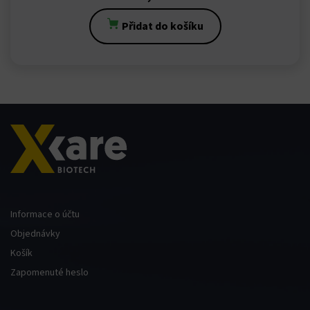
Přidat do košíku
Informace o účtu
Objednávky
Košík
Zapomenuté heslo