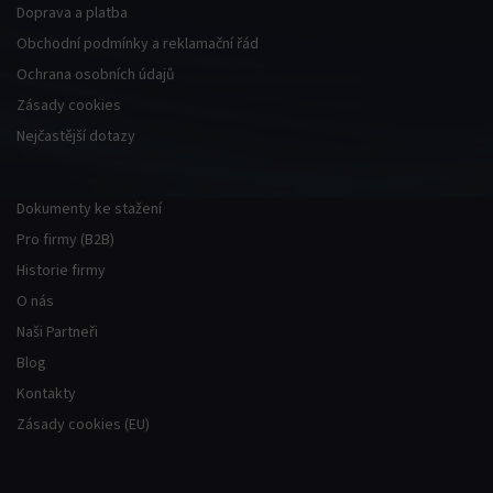
Doprava a platba
Obchodní podmínky a reklamační řád
Ochrana osobních údajů
Zásady cookies
Nejčastější dotazy
Dokumenty ke stažení
Pro firmy (B2B)
Historie firmy
O nás
Naši Partneři
Blog
Kontakty
Zásady cookies (EU)