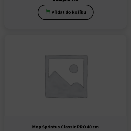
Přidat do košíku
Mop Sprintus Classic PRO 40 cm