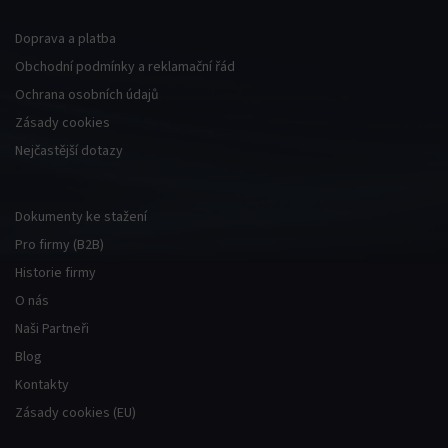
Doprava a platba
Obchodní podmínky a reklamační řád
Ochrana osobních údajů
Zásady cookies
Nejčastější dotazy
Dokumenty ke stažení
Pro firmy (B2B)
Historie firmy
O nás
Naši Partneři
Blog
Kontakty
Zásady cookies (EU)