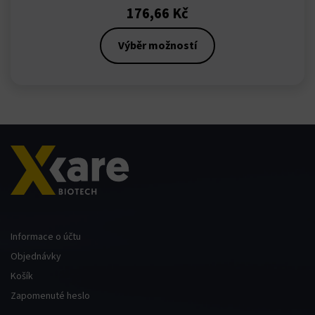
176,66
Kč
Výběr možností
Informace o účtu
Objednávky
Košík
Zapomenuté heslo