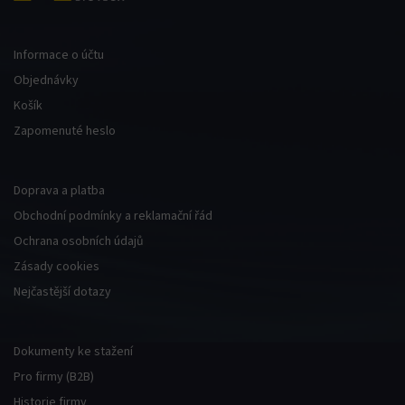
Informace o účtu
Objednávky
Košík
Zapomenuté heslo
Doprava a platba
Obchodní podmínky a reklamační řád
Ochrana osobních údajů
Zásady cookies
Nejčastější dotazy
Dokumenty ke stažení
Pro firmy (B2B)
Historie firmy