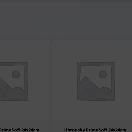
PrimaSoft 24x24cm
Ubrousky PrimaSoft 24x24cm